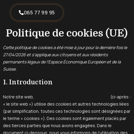
065 77 99 95
Politique de cookies (UE)
Cette politique de cookies a été mise à jour pour la dernière fois le
27/04/2026 et s’applique aux citoyens et aux résidents
permanents légaux de l’Espace Économique Européen et de la
Suisse.
1. Introduction
https://chassis-renodesign.be
Notre site web,
(ci-après :
« le site web ») utilise des cookies et autres technologies liées
(par simplification, toutes ces technologies sont désignées par
le terme « cookies »). Des cookies sont également placés par
des tierces parties que nous avons engagées. Dans le
document ci-dessous, nous vous informons de l’utilisation des