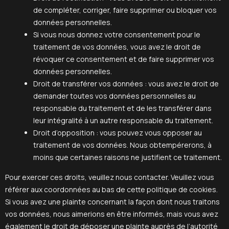
de compléter, corriger, faire supprimer ou bloquer vos
données personnelles.
Si vous nous donnez votre consentement pour le
traitement de vos données, vous avez le droit de
révoquer ce consentement et de faire supprimer vos
données personnelles.
Droit de transférer vos données : vous avez le droit de
demander toutes vos données personnelles au
responsable du traitement et de les transférer dans
leur intégralité à un autre responsable du traitement.
Droit d’opposition : vous pouvez vous opposer au
traitement de vos données. Nous obtempérerons, à
moins que certaines raisons ne justifient ce traitement.
Pour exercer ces droits, veuillez nous contacter. Veuillez vous
référer aux coordonnées au bas de cette politique de cookies.
Si vous avez une plainte concernant la façon dont nous traitons
vos données, nous aimerions en être informés, mais vous avez
également le droit de déposer une plainte auprès de l’autorité