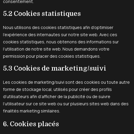
consentement.
5.2 Cookies statistiques
Nous utilisons des cookies statistiques afin d’optimiser
l’expérience des internautes sur notre site web. Avec ces
cookies statistiques, nous obtenons des informations sur
l’utilisation de notre site web. Nous demandons votre
permission pour placer des cookies statistiques.
5.3 Cookies de marketing/suivi
Les cookies de marketing/suivi sont des cookies ou toute autre
forme de stockage local, utilisés pour créer des profils
d’utilisateurs afin d’afficher de la publicité ou de suivre
l’utilisateur sur ce site web ou sur plusieurs sites web dans des
finalités marketing similaires.
6. Cookies placés