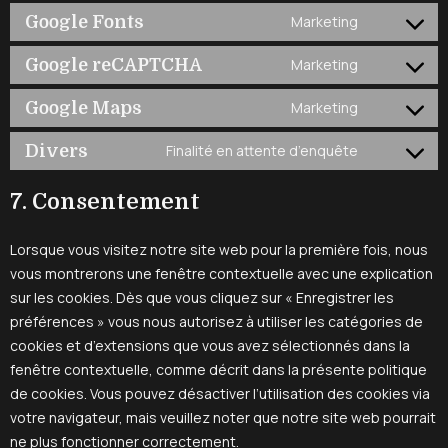
Google Fonts
Marketing
Google reCAPTCHA
Marketing
Google Maps
Marketing
Divers
Finalité en attente d’enquête
7. Consentement
Lorsque vous visitez notre site web pour la première fois, nous
vous montrerons une fenêtre contextuelle avec une explication
sur les cookies. Dès que vous cliquez sur « Enregistrer les
préférences » vous nous autorisez à utiliser les catégories de
cookies et d’extensions que vous avez sélectionnés dans la
fenêtre contextuelle, comme décrit dans la présente politique
de cookies. Vous pouvez désactiver l’utilisation des cookies via
votre navigateur, mais veuillez noter que notre site web pourrait
ne plus fonctionner correctement.