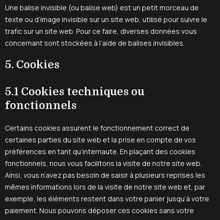
Une balise invisible (ou balise web) est un petit morceau de
texte ou d’image invisible sur un site web, utilisé pour suivre le
trafic sur un site web. Pour ce faire, diverses données vous
concernant sont stockées à l’aide de balises invisibles.
5. Cookies
5.1 Cookies techniques ou
fonctionnels
Certains cookies assurent le fonctionnement correct de
certaines parties du site web et la prise en compte de vos
préférences en tant qu’internaute. En plaçant des cookies
fonctionnels, nous vous facilitons la visite de notre site web.
Ainsi, vous n’avez pas besoin de saisir à plusieurs reprises les
mêmes informations lors de la visite de notre site web et, par
exemple, les éléments restent dans votre panier jusqu’à votre
paiement. Nous pouvons déposer ces cookies sans votre