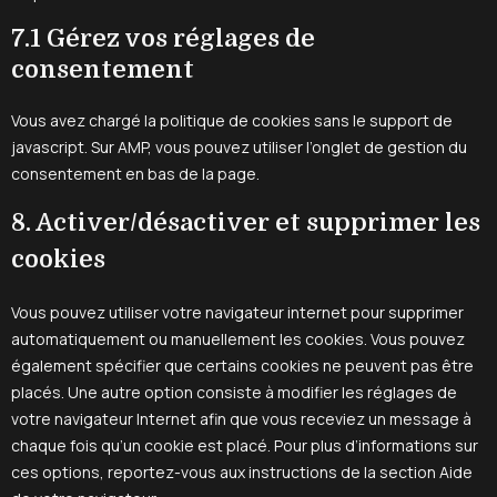
7.1 Gérez vos réglages de
consentement
Vous avez chargé la politique de cookies sans le support de
javascript. Sur AMP, vous pouvez utiliser l’onglet de gestion du
consentement en bas de la page.
8. Activer/désactiver et supprimer les
cookies
Vous pouvez utiliser votre navigateur internet pour supprimer
automatiquement ou manuellement les cookies. Vous pouvez
également spécifier que certains cookies ne peuvent pas être
placés. Une autre option consiste à modifier les réglages de
votre navigateur Internet afin que vous receviez un message à
chaque fois qu’un cookie est placé. Pour plus d’informations sur
ces options, reportez-vous aux instructions de la section Aide