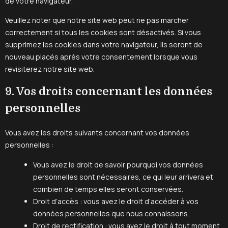
de votre navigateur.
Veuillez noter que notre site web peut ne pas marcher
correctement si tous les cookies sont désactivés. Si vous
supprimez les cookies dans votre navigateur, ils seront de
nouveau placés après votre consentement lorsque vous
revisiterez notre site web.
9. Vos droits concernant les données
personnelles
Vous avez les droits suivants concernant vos données
personnelles :
Vous avez le droit de savoir pourquoi vos données
personnelles sont nécessaires, ce qui leur arrivera et
combien de temps elles seront conservées.
Droit d’accès : vous avez le droit d’accéder à vos
données personnelles que nous connaissons.
Droit de rectification : vous avez le droit à tout moment