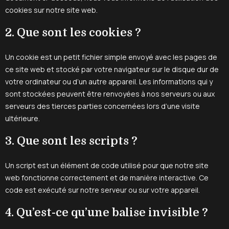
cookies sur notre site web.
2. Que sont les cookies ?
Un cookie est un petit fichier simple envoyé avec les pages de
ce site web et stocké par votre navigateur sur le disque dur de
votre ordinateur ou d’un autre appareil. Les informations qui y
sont stockées peuvent être renvoyées à nos serveurs ou aux
serveurs des tierces parties concernées lors d’une visite
ultérieure.
3. Que sont les scripts ?
Un script est un élément de code utilisé pour que notre site
web fonctionne correctement et de manière interactive. Ce
code est exécuté sur notre serveur ou sur votre appareil.
4. Qu’est-ce qu’une balise invisible ?