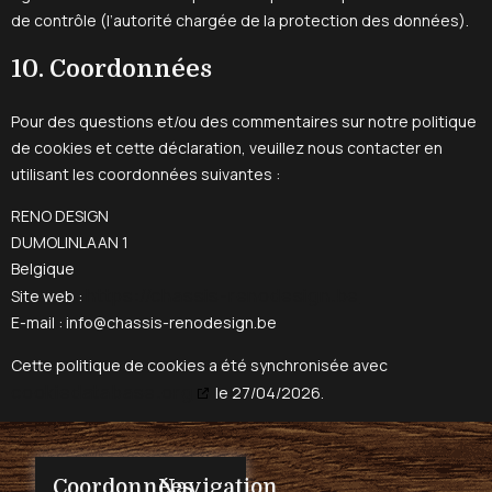
de contrôle (l’autorité chargée de la protection des données).
10. Coordonnées
Pour des questions et/ou des commentaires sur notre politique
de cookies et cette déclaration, veuillez nous contacter en
utilisant les coordonnées suivantes :
RENO DESIGN
DUMOLINLAAN 1
Belgique
https://chassis-renodesign.be
Site web :
E-mail :
info@
chassis-renodesign.be
Cette politique de cookies a été synchronisée avec
cookiedatabase.org
le 27/04/2026.
Coordonnées
Navigation